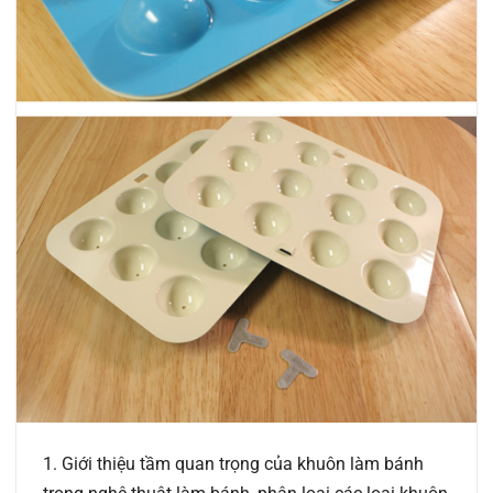
1. Giới thiệu tầm quan trọng của khuôn làm bánh