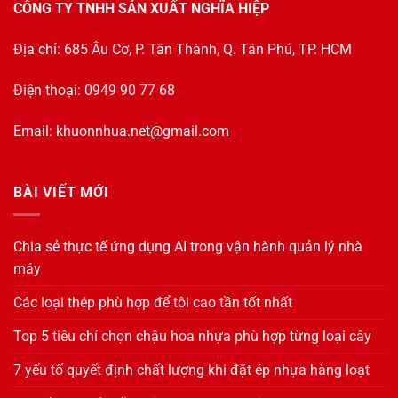
CÔNG TY TNHH SẢN XUẤT NGHĨA HIỆP
Địa chỉ: 685 Âu Cơ, P. Tân Thành, Q. Tân Phú, TP. HCM
Điện thoại: 0949 90 77 68
Email:
khuonnhua.net@gmail.com
BÀI VIẾT MỚI
Chia sẻ thực tế ứng dụng AI trong vận hành quản lý nhà
máy
Các loại thép phù hợp để tôi cao tần tốt nhất
Top 5 tiêu chí chọn chậu hoa nhựa phù hợp từng loại cây
7 yếu tố quyết định chất lượng khi đặt ép nhựa hàng loạt