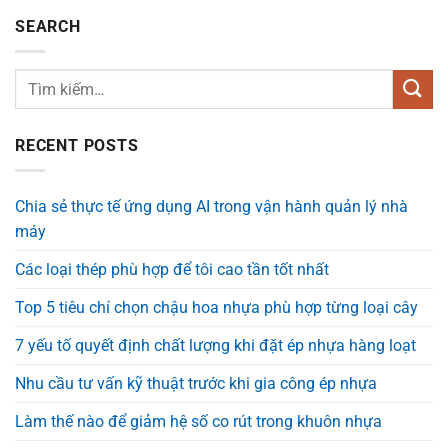
SEARCH
RECENT POSTS
Chia sẻ thực tế ứng dụng AI trong vận hành quản lý nhà
máy
Các loại thép phù hợp để tôi cao tần tốt nhất
Top 5 tiêu chí chọn chậu hoa nhựa phù hợp từng loại cây
7 yếu tố quyết định chất lượng khi đặt ép nhựa hàng loạt
Nhu cầu tư vấn kỹ thuật trước khi gia công ép nhựa
Làm thế nào để giảm hệ số co rút trong khuôn nhựa