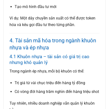
Tạo mô hình đầu tư mới
Ví dụ: Một dây chuyền sản xuất có thể được token
hóa và kêu gọi đầu tư theo từng phần.
4. Tài sản mã hóa trong ngành khuôn
nhựa và ép nhựa
4.1 Khuôn nhựa – tài sản có giá trị cao
nhưng khó quản lý
Trong ngành ép nhựa, mỗi bộ khuôn có thể:
Trị giá từ vài chục triệu đến hàng tỷ đồng
Có vòng đời hàng trăm nghìn đến hàng triệu shot
Tuy nhiên, nhiều doanh nghiệp vẫn quản lý khuôn