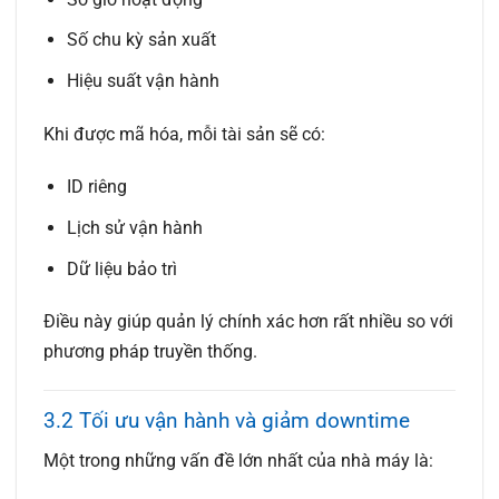
Số chu kỳ sản xuất
Hiệu suất vận hành
Khi được mã hóa, mỗi tài sản sẽ có:
ID riêng
Lịch sử vận hành
Dữ liệu bảo trì
Điều này giúp quản lý chính xác hơn rất nhiều so với
phương pháp truyền thống.
3.2 Tối ưu vận hành và giảm downtime
Một trong những vấn đề lớn nhất của nhà máy là: