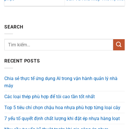
SEARCH
RECENT POSTS
Chia sẻ thực tế ứng dụng AI trong vận hành quản lý nhà
máy
Các loại thép phù hợp để tôi cao tần tốt nhất
Top 5 tiêu chí chọn chậu hoa nhựa phù hợp từng loại cây
7 yếu tố quyết định chất lượng khi đặt ép nhựa hàng loạt