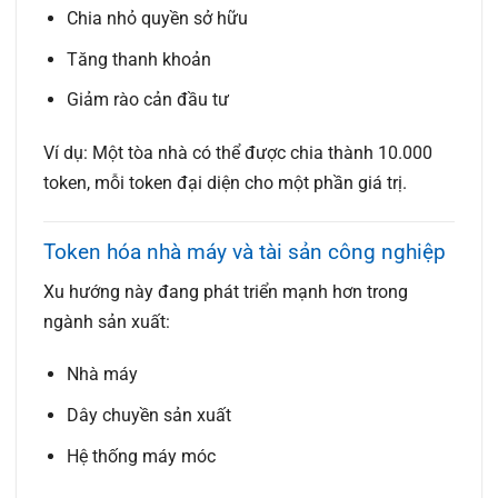
Chia nhỏ quyền sở hữu
Tăng thanh khoản
Giảm rào cản đầu tư
Ví dụ: Một tòa nhà có thể được chia thành 10.000
token, mỗi token đại diện cho một phần giá trị.
Token hóa nhà máy và tài sản công nghiệp
Xu hướng này đang phát triển mạnh hơn trong
ngành sản xuất:
Nhà máy
Dây chuyền sản xuất
Hệ thống máy móc