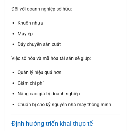
Đối với doanh nghiệp sở hữu:
Khuôn nhựa
Máy ép
Dây chuyền sản xuất
Việc số hóa và mã hóa tài sản sẽ giúp:
Quản lý hiệu quả hơn
Giảm chi phí
Nâng cao giá trị doanh nghiệp
Chuẩn bị cho kỷ nguyên nhà máy thông minh
Định hướng triển khai thực tế