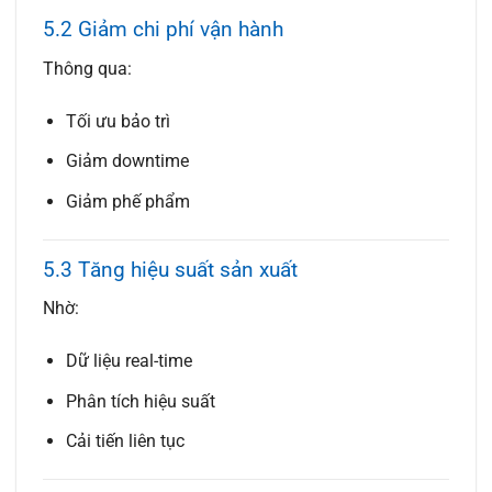
5.2 Giảm chi phí vận hành
Thông qua:
Tối ưu bảo trì
Giảm downtime
Giảm phế phẩm
5.3 Tăng hiệu suất sản xuất
Nhờ:
Dữ liệu real-time
Phân tích hiệu suất
Cải tiến liên tục