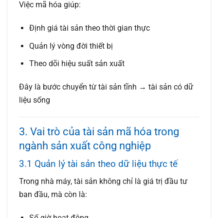
Việc mã hóa giúp:
Định giá tài sản theo thời gian thực
Quản lý vòng đời thiết bị
Theo dõi hiệu suất sản xuất
Đây là bước chuyển từ
tài sản tĩnh → tài sản có dữ
liệu sống
3. Vai trò của tài sản mã hóa trong
ngành sản xuất công nghiệp
3.1 Quản lý tài sản theo dữ liệu thực tế
Trong nhà máy, tài sản không chỉ là giá trị đầu tư
ban đầu, mà còn là:
Số giờ hoạt động