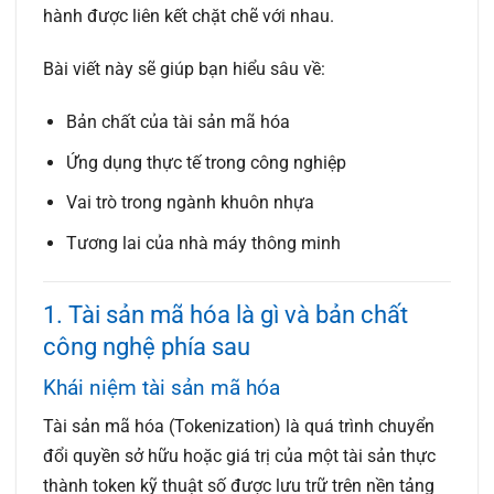
hành được liên kết chặt chẽ với nhau.
Bài viết này sẽ giúp bạn hiểu sâu về:
Bản chất của tài sản mã hóa
Ứng dụng thực tế trong công nghiệp
Vai trò trong ngành khuôn nhựa
Tương lai của nhà máy thông minh
1. Tài sản mã hóa là gì và bản chất
công nghệ phía sau
Khái niệm tài sản mã hóa
Tài sản mã hóa (Tokenization)
là quá trình chuyển
đổi quyền sở hữu hoặc giá trị của một tài sản thực
thành
token kỹ thuật số
được lưu trữ trên nền tảng