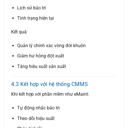
Lịch sử bảo trì
Tình trạng hiện tại
Kết quả:
Quản lý chính xác vòng đời khuôn
Giảm hư hỏng đột xuất
Tăng hiệu suất sản xuất
4.3 Kết hợp với hệ thống CMMS
Khi kết hợp với phần mềm như eMaint:
Tự động nhắc bảo trì
Theo dõi hiệu suất