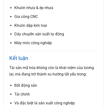
Khuôn nhựa & ép nhựa
Gia công CNC
Khuôn dập kim loại
Dây chuyền sản xuất tự động
Máy móc công nghiệp
Kết luận
Tài sản mã hóa
không còn là khái niệm của tương
lai, mà đang trở thành xu hướng tất yếu trong:
Bất động sản
Tài chính
Và đặc biệt là
sản xuất công nghiệp