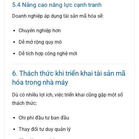
5.4 Nâng cao năng lực cạnh tranh
Doanh nghiệp áp dụng tài sản mã hóa sẽ:
Chuyên nghiệp hơn
Dễ mở rộng quy mô
Dễ tích hợp công nghệ mới
6. Thách thức khi triển khai tài sản mã
hóa trong nhà máy
Dù có nhiều lợi ích, việc triển khai cũng gặp một số
thách thức:
Chi phí đầu tư ban đầu
Thay đổi tư duy quản lý