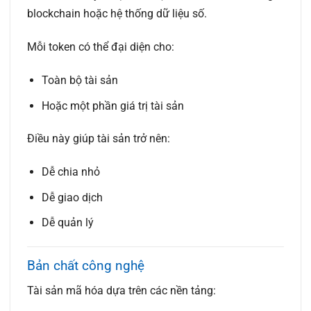
blockchain hoặc hệ thống dữ liệu số.
Mỗi token có thể đại diện cho:
Toàn bộ tài sản
Hoặc một phần giá trị tài sản
Điều này giúp tài sản trở nên:
Dễ chia nhỏ
Dễ giao dịch
Dễ quản lý
Bản chất công nghệ
Tài sản mã hóa dựa trên các nền tảng: