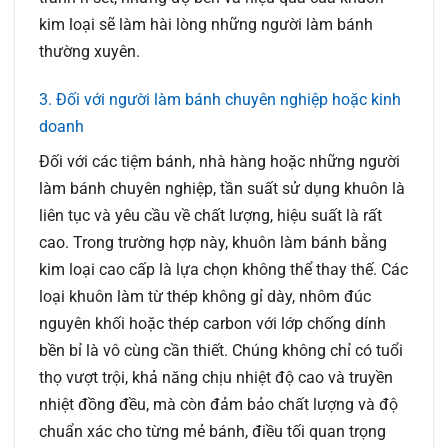
kim loại sẽ làm hài lòng những người làm bánh
thường xuyên.
3. Đối với người làm bánh chuyên nghiệp hoặc kinh
doanh
Đối với các tiệm bánh, nhà hàng hoặc những người
làm bánh chuyên nghiệp, tần suất sử dụng khuôn là
liên tục và yêu cầu về chất lượng, hiệu suất là rất
cao. Trong trường hợp này, khuôn làm bánh bằng
kim loại cao cấp là lựa chọn không thể thay thế. Các
loại khuôn làm từ thép không gỉ dày, nhôm đúc
nguyên khối hoặc thép carbon với lớp chống dính
bền bỉ là vô cùng cần thiết. Chúng không chỉ có tuổi
thọ vượt trội, khả năng chịu nhiệt độ cao và truyền
nhiệt đồng đều, mà còn đảm bảo chất lượng và độ
chuẩn xác cho từng mẻ bánh, điều tối quan trọng