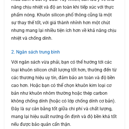
năng chịu nhiệt và độ an toàn khi tiếp xúc với thực
phẩm nóng. Khuôn silicon phổ thông cũng là một
sự thay thế tốt, với giá thành nhỉnh hơn một chút
nhưng mang lại nhiều tiện ích hơn về khả năng chịu
nhiệt và chống dính.
2. Ngân sách trung bình
Với ngân sách vừa phải, bạn có thể hướng tới các
loại khuôn silicon chất lượng tốt hơn, thường đến từ
các thương hiệu uy tín, đảm bảo an toàn và độ bền
cao hơn. Hoặc bạn có thể chọn khuôn kim loại cơ
bản như khuôn nhôm thường hoặc thép carbon
không chống dính (hoặc có lớp chống dính cơ bản).
Đây là sự cân bằng tốt giữa chi phí và chất lượng,
mang lại hiệu suất nướng ổn định và độ bền khá tốt
nếu được bảo quản cẩn thận.