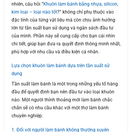
nhiên, câu hỏi “
Khuôn làm bánh bằng nhựa, silicon,
kim loại – loại nào tốt
?” không chỉ phụ thuộc vào
đặc tính của từng vật liệu mà còn chịu ảnh hưởng
lớn từ tần suất bạn sử dụng và ngân sách đầu tư
của mình. Phần này sẽ cung cấp cho bạn cái nhìn
chi tiết, giúp bạn đưa ra quyết định thông minh nhất,
phù hợp với nhu cầu và điều kiện cá nhân.
Lựa chọn khuôn làm bánh dựa trên tần suất sử
dụng
Tần suất làm bánh là một trong những yếu tố hàng
đầu để quyết định bạn nên đầu tư vào loại khuôn
nào. Một người thỉnh thoảng mới làm bánh chắc
chắn sẽ có nhu cầu khác với một thợ làm bánh
chuyên nghiệp.
1. Đối với người làm bánh không thường xuyên