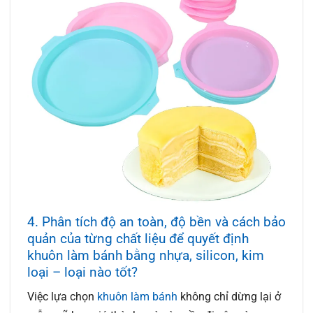
4. Phân tích độ an toàn, độ bền và cách bảo
quản của từng chất liệu để quyết định
khuôn làm bánh bằng nhựa, silicon, kim
loại – loại nào tốt?
Việc lựa chọn
khuôn làm bánh
không chỉ dừng lại ở