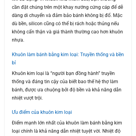
cần đặt chúng trên một khay nướng cứng cáp để dễ
dàng di chuyển và đảm bảo bánh không bị đổ. Mặc
dù bền, silicon cũng có thể bị rách hoặc thủng nếu
không cẩn thận và giá thành thường cao hơn khuôn
nhựa.
Khuôn làm bánh bằng kim loại: Truyền thống và bền
bỉ
Khuôn kim loại là “người bạn đồng hành” truyền
thống và đáng tin cậy của biết bao thế hệ thợ làm
bánh, được ưa chuộng bởi độ bền và khả năng dẫn
nhiệt vượt trội.
Ưu điểm của khuôn kim loại
Điểm mạnh lớn nhất của khuôn làm bánh bằng kim
loại chính là khả năng dẫn nhiệt tuyệt vời. Nhiệt độ