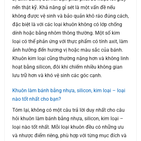
nến thật kỹ. Khả năng gỉ sét là một vấn đề nếu
không được vệ sinh và bảo quản khô ráo đúng cách,
đặc biệt là với các loại khuôn không có lớp chống
dính hoặc bằng nhôm thông thường. Một số kim
loại có thể phản ứng với thực phẩm có tính axit, làm
ảnh hưởng đến hương vị hoặc màu sắc của bánh.
Khuôn kim loại cũng thường nặng hơn và không linh
hoạt bằng silicon, đôi khi chiếm nhiều không gian
lưu trữ hơn và khó vệ sinh các góc cạnh.
Khuôn làm bánh bằng nhựa, silicon, kim loại – loại
nào tốt nhất cho bạn?
Tóm lại, không có một câu trả lời duy nhất cho câu
hỏi khuôn làm bánh bằng nhựa, silicon, kim loại –
loại nào tốt nhất. Mỗi loại khuôn đều có những ưu
và nhược điểm riêng, phù hợp với từng mục đích và