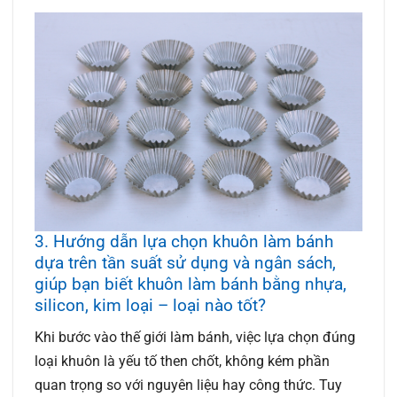
3. Hướng dẫn lựa chọn khuôn làm bánh
dựa trên tần suất sử dụng và ngân sách,
giúp bạn biết khuôn làm bánh bằng nhựa,
silicon, kim loại – loại nào tốt?
Khi bước vào thế giới làm bánh, việc lựa chọn đúng
loại khuôn là yếu tố then chốt, không kém phần
quan trọng so với nguyên liệu hay công thức. Tuy