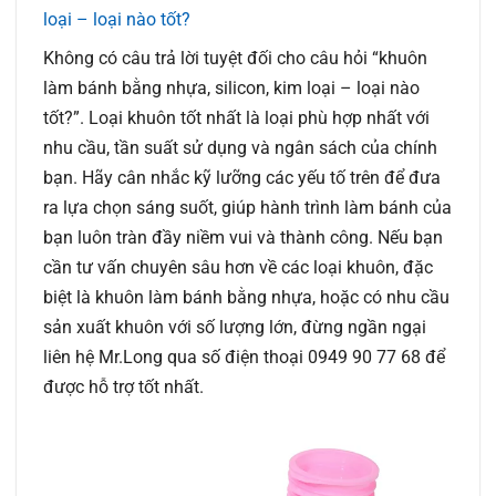
loại – loại nào tốt?
Không có câu trả lời tuyệt đối cho câu hỏi “khuôn
làm bánh bằng nhựa, silicon, kim loại – loại nào
tốt?”. Loại khuôn tốt nhất là loại phù hợp nhất với
nhu cầu, tần suất sử dụng và ngân sách của chính
bạn. Hãy cân nhắc kỹ lưỡng các yếu tố trên để đưa
ra lựa chọn sáng suốt, giúp hành trình làm bánh của
bạn luôn tràn đầy niềm vui và thành công. Nếu bạn
cần tư vấn chuyên sâu hơn về các loại khuôn, đặc
biệt là khuôn làm bánh bằng nhựa, hoặc có nhu cầu
sản xuất khuôn với số lượng lớn, đừng ngần ngại
liên hệ Mr.Long qua số điện thoại 0949 90 77 68 để
được hỗ trợ tốt nhất.