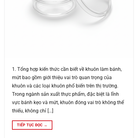
1. Tổng hợp kiến thức cần biết về khuôn làm bánh,
mứt bao gồm giới thiệu vai trò quan trọng của
khuôn và các loại khuôn phổ biến trên thị trường.
Trong ngành sản xuất thực phẩm, đặc biệt là lĩnh
vực bánh kẹo và mứt, khuôn đóng vai trò không thể
thiếu, không chỉ […]
TIẾP TỤC ĐỌC
→