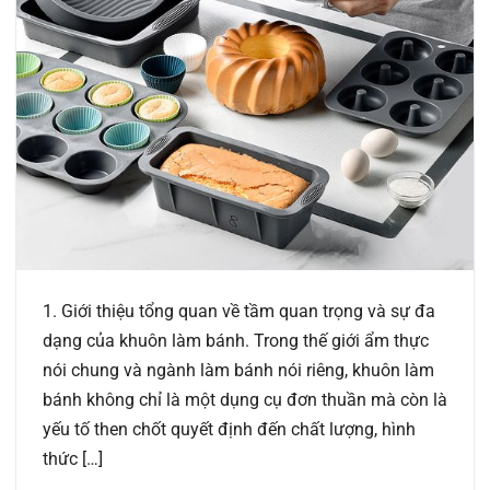
1. Giới thiệu tổng quan về tầm quan trọng và sự đa
dạng của khuôn làm bánh. Trong thế giới ẩm thực
nói chung và ngành làm bánh nói riêng, khuôn làm
bánh không chỉ là một dụng cụ đơn thuần mà còn là
yếu tố then chốt quyết định đến chất lượng, hình
thức […]