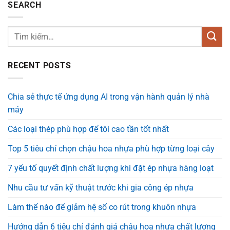
SEARCH
RECENT POSTS
Chia sẻ thực tế ứng dụng AI trong vận hành quản lý nhà
máy
Các loại thép phù hợp để tôi cao tần tốt nhất
Top 5 tiêu chí chọn chậu hoa nhựa phù hợp từng loại cây
7 yếu tố quyết định chất lượng khi đặt ép nhựa hàng loạt
Nhu cầu tư vấn kỹ thuật trước khi gia công ép nhựa
Làm thế nào để giảm hệ số co rút trong khuôn nhựa
Hướng dẫn 6 tiêu chí đánh giá chậu hoa nhựa chất lượng