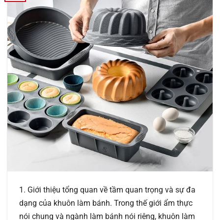
1. Giới thiệu tổng quan về tầm quan trọng và sự đa
dạng của khuôn làm bánh. Trong thế giới ẩm thực
nói chung và ngành làm bánh nói riêng, khuôn làm