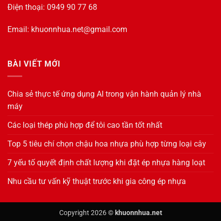
Điện thoại: 0949 90 77 68
Email:
khuonnhua.net@gmail.com
BÀI VIẾT MỚI
Chia sẻ thực tế ứng dụng AI trong vận hành quản lý nhà
máy
Các loại thép phù hợp để tôi cao tần tốt nhất
Top 5 tiêu chí chọn chậu hoa nhựa phù hợp từng loại cây
7 yếu tố quyết định chất lượng khi đặt ép nhựa hàng loạt
Nhu cầu tư vấn kỹ thuật trước khi gia công ép nhựa
Copyright 2026 ©
khuonnhua.net