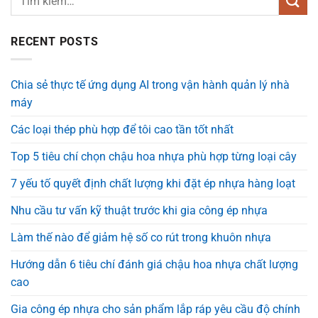
RECENT POSTS
Chia sẻ thực tế ứng dụng AI trong vận hành quản lý nhà
máy
Các loại thép phù hợp để tôi cao tần tốt nhất
Top 5 tiêu chí chọn chậu hoa nhựa phù hợp từng loại cây
7 yếu tố quyết định chất lượng khi đặt ép nhựa hàng loạt
Nhu cầu tư vấn kỹ thuật trước khi gia công ép nhựa
Làm thế nào để giảm hệ số co rút trong khuôn nhựa
Hướng dẫn 6 tiêu chí đánh giá chậu hoa nhựa chất lượng
cao
Gia công ép nhựa cho sản phẩm lắp ráp yêu cầu độ chính