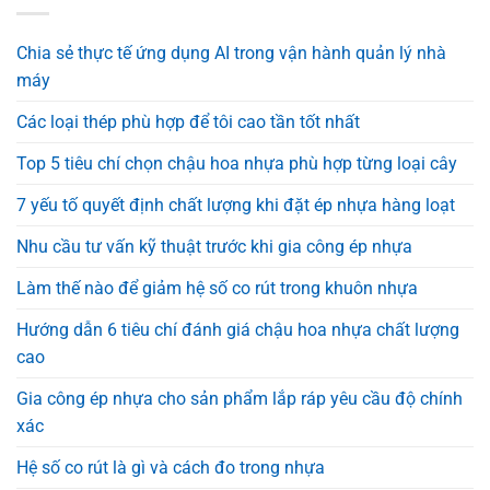
Chia sẻ thực tế ứng dụng AI trong vận hành quản lý nhà
máy
Các loại thép phù hợp để tôi cao tần tốt nhất
Top 5 tiêu chí chọn chậu hoa nhựa phù hợp từng loại cây
7 yếu tố quyết định chất lượng khi đặt ép nhựa hàng loạt
Nhu cầu tư vấn kỹ thuật trước khi gia công ép nhựa
Làm thế nào để giảm hệ số co rút trong khuôn nhựa
Hướng dẫn 6 tiêu chí đánh giá chậu hoa nhựa chất lượng
cao
Gia công ép nhựa cho sản phẩm lắp ráp yêu cầu độ chính
xác
Hệ số co rút là gì và cách đo trong nhựa