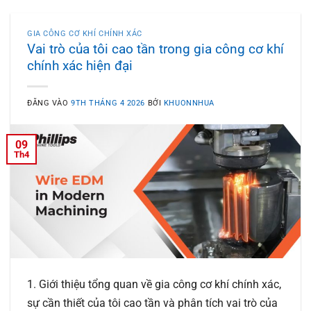
GIA CÔNG CƠ KHÍ CHÍNH XÁC
Vai trò của tôi cao tần trong gia công cơ khí
chính xác hiện đại
ĐĂNG VÀO
9TH THÁNG 4 2026
BỞI
KHUONNHUA
09
Th4
1. Giới thiệu tổng quan về gia công cơ khí chính xác,
sự cần thiết của tôi cao tần và phân tích vai trò của