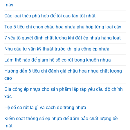
máy
Các loại thép phù hợp để tôi cao tần tốt nhất
Top 5 tiêu chí chọn chậu hoa nhựa phù hợp từng loại cây
7 yếu tố quyết định chất lượng khi đặt ép nhựa hàng loạt
Nhu cầu tư vấn kỹ thuật trước khi gia công ép nhựa
Làm thế nào để giảm hệ số co rút trong khuôn nhựa
Hướng dẫn 6 tiêu chí đánh giá chậu hoa nhựa chất lượng
cao
Gia công ép nhựa cho sản phẩm lắp ráp yêu cầu độ chính
xác
Hệ số co rút là gì và cách đo trong nhựa
Kiểm soát thông số ép nhựa để đảm bảo chất lượng bề
mặt.