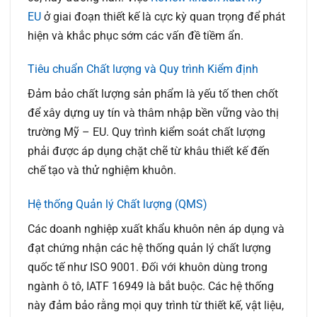
EU
ở giai đoạn thiết kế là cực kỳ quan trọng để phát
hiện và khắc phục sớm các vấn đề tiềm ẩn.
Tiêu chuẩn Chất lượng và Quy trình Kiểm định
Đảm bảo chất lượng sản phẩm là yếu tố then chốt
để xây dựng uy tín và thâm nhập bền vững vào thị
trường Mỹ – EU. Quy trình kiểm soát chất lượng
phải được áp dụng chặt chẽ từ khâu thiết kế đến
chế tạo và thử nghiệm khuôn.
Hệ thống Quản lý Chất lượng (QMS)
Các doanh nghiệp xuất khẩu khuôn nên áp dụng và
đạt chứng nhận các hệ thống quản lý chất lượng
quốc tế như ISO 9001. Đối với khuôn dùng trong
ngành ô tô, IATF 16949 là bắt buộc. Các hệ thống
này đảm bảo rằng mọi quy trình từ thiết kế, vật liệu,