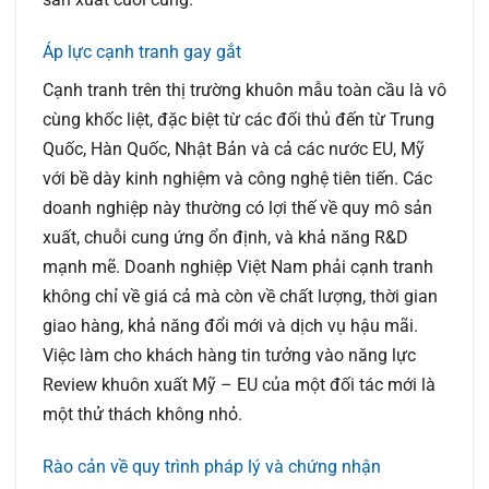
Áp lực cạnh tranh gay gắt
Cạnh tranh trên thị trường khuôn mẫu toàn cầu là vô
cùng khốc liệt, đặc biệt từ các đối thủ đến từ Trung
Quốc, Hàn Quốc, Nhật Bản và cả các nước EU, Mỹ
với bề dày kinh nghiệm và công nghệ tiên tiến. Các
doanh nghiệp này thường có lợi thế về quy mô sản
xuất, chuỗi cung ứng ổn định, và khả năng R&D
mạnh mẽ. Doanh nghiệp Việt Nam phải cạnh tranh
không chỉ về giá cả mà còn về chất lượng, thời gian
giao hàng, khả năng đổi mới và dịch vụ hậu mãi.
Việc làm cho khách hàng tin tưởng vào năng lực
Review khuôn xuất Mỹ – EU của một đối tác mới là
một thử thách không nhỏ.
Rào cản về quy trình pháp lý và chứng nhận