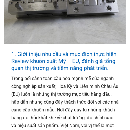
1. Giới thiệu nhu cầu và mục đích thực hiện
Review khuôn xuất Mỹ – EU, đánh giá tổng
quan thị trường và tiềm năng phát triển.
Trong bối cảnh toàn cầu hóa mạnh mẽ của ngành
công nghiệp sản xuất, Hoa Kỳ và Liên minh Châu Âu
(EU) luôn là những thị trường mục tiêu hàng đầu,
hấp dẫn nhưng cũng đầy thách thức đối với các nhà
cung cấp khuôn mẫu. Nơi đây quy tụ những khách
hàng đòi hỏi khắt khe về chất lượng, độ chính xác
và hiệu suất sản phẩm. Việt Nam, với vị thế là một