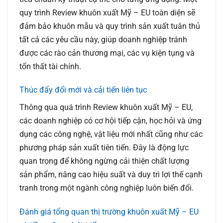
quy trình
Review khuôn xuất Mỹ – EU
toàn diện sẽ
đảm bảo khuôn mẫu và quy trình sản xuất tuân thủ
tất cả các yêu cầu này, giúp doanh nghiệp tránh
được các rào cản thương mại, các vụ kiện tụng và
tổn thất tài chính.
Thúc đẩy đổi mới và cải tiến liên tục
Thông qua quá trình
Review khuôn xuất Mỹ – EU
,
các doanh nghiệp có cơ hội tiếp cận, học hỏi và ứng
dụng các công nghệ, vật liệu mới nhất cũng như các
phương pháp sản xuất tiên tiến. Đây là động lực
quan trọng để không ngừng cải thiện chất lượng
sản phẩm, nâng cao hiệu suất và duy trì lợi thế cạnh
tranh trong một ngành công nghiệp luôn biến đổi.
Đánh giá tổng quan thị trường khuôn xuất Mỹ – EU