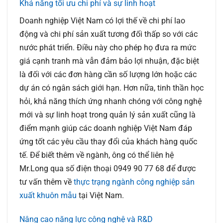
Khả năng tối ưu chi phí và sự linh hoạt
Doanh nghiệp Việt Nam có lợi thế về chi phí lao
động và chi phí sản xuất tương đối thấp so với các
nước phát triển. Điều này cho phép họ đưa ra mức
giá cạnh tranh mà vẫn đảm bảo lợi nhuận, đặc biệt
là đối với các đơn hàng cần số lượng lớn hoặc các
dự án có ngân sách giới hạn. Hơn nữa, tinh thần học
hỏi, khả năng thích ứng nhanh chóng với công nghệ
mới và sự linh hoạt trong quản lý sản xuất cũng là
điểm mạnh giúp các doanh nghiệp Việt Nam đáp
ứng tốt các yêu cầu thay đổi của khách hàng quốc
tế. Để biết thêm về ngành, ông có thể liên hệ
Mr.Long qua số điện thoại 0949 90 77 68 để được
tư vấn thêm về
thực trạng ngành công nghiệp sản
xuất khuôn mẫu
tại Việt Nam.
Nâng cao năng lực công nghệ và R&D