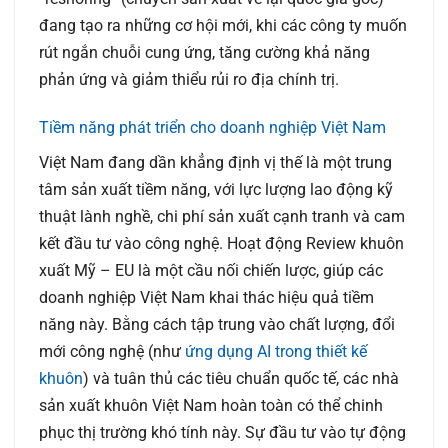
đang tạo ra những cơ hội mới, khi các công ty muốn
rút ngắn chuỗi cung ứng, tăng cường khả năng
phản ứng và giảm thiểu rủi ro địa chính trị.
Tiềm năng phát triển cho doanh nghiệp Việt Nam
Việt Nam đang dần khẳng định vị thế là một trung
tâm sản xuất tiềm năng, với lực lượng lao động kỹ
thuật lành nghề, chi phí sản xuất cạnh tranh và cam
kết đầu tư vào công nghệ. Hoạt động
Review khuôn
xuất Mỹ – EU
là một cầu nối chiến lược, giúp các
doanh nghiệp Việt Nam khai thác hiệu quả tiềm
năng này. Bằng cách tập trung vào chất lượng, đổi
mới công nghệ (như
ứng dụng AI trong thiết kế
khuôn
) và tuân thủ các tiêu chuẩn quốc tế, các nhà
sản xuất khuôn Việt Nam hoàn toàn có thể chinh
phục thị trường khó tính này. Sự đầu tư vào tự động