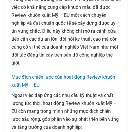
việc có khả năng cung cấp khuôn mẫu đã được
Review khuôn xuất Mỹ – EU
một cách chuyên
nghiệp và đạt chuẩn quốc tế sẽ xây dựng được uy
tín vững chắc. Điều này không chỉ mở ra cánh cửa
tiếp cận các dự án lớn, đòi hỏi kỹ thuật cao mà còn
củng cố vị thế của doanh nghiệp Việt Nam như một
đối tác đáng tin cậy trên bản đồ công nghiệp thế
giới.
Mục đích chiến lược của hoạt động Review khuôn
xuất Mỹ – EU
Ngoài việc đáp ứng các nhu cầu kỹ thuật và chất
lượng tức thời, hoạt động
Review khuôn xuất Mỹ –
EU
còn mang trong mình những mục đích chiến
lược sâu rộng, góp phần vào sự phát triển bền vững
và tăng trưởng của doanh nghiệp: