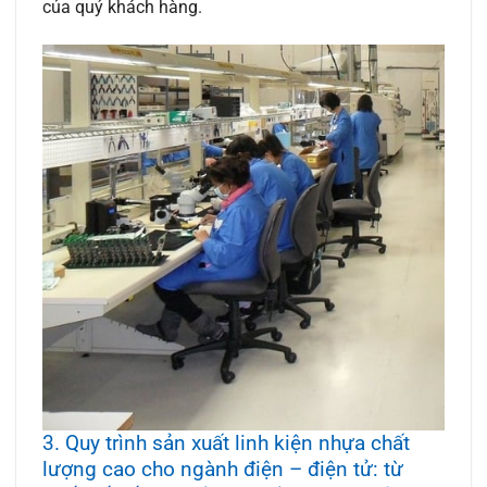
của quý khách hàng.
3. Quy trình sản xuất linh kiện nhựa chất
lượng cao cho ngành điện – điện tử: từ