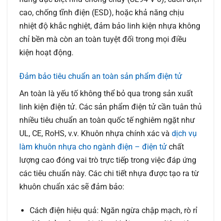
cao, chống tĩnh điện (ESD), hoặc khả năng chịu
nhiệt độ khắc nghiệt, đảm bảo linh kiện nhựa không
chỉ bền mà còn an toàn tuyệt đối trong mọi điều
kiện hoạt động.
Đảm bảo tiêu chuẩn an toàn sản phẩm điện tử
An toàn là yếu tố không thể bỏ qua trong sản xuất
linh kiện điện tử. Các sản phẩm điện tử cần tuân thủ
nhiều tiêu chuẩn an toàn quốc tế nghiêm ngặt như
UL, CE, RoHS, v.v. Khuôn nhựa chính xác và
dịch vụ
làm khuôn nhựa cho ngành điện – điện tử
chất
lượng cao đóng vai trò trực tiếp trong việc đáp ứng
các tiêu chuẩn này. Các chi tiết nhựa được tạo ra từ
khuôn chuẩn xác sẽ đảm bảo:
Cách điện hiệu quả:
Ngăn ngừa chập mạch, rò rỉ