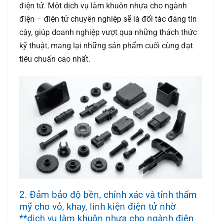
điện tử. Một dịch vụ làm khuôn nhựa cho ngành
điện – điện tử chuyên nghiệp sẽ là đối tác đáng tin
cậy, giúp doanh nghiệp vượt qua những thách thức
kỹ thuật, mang lại những sản phẩm cuối cùng đạt
tiêu chuẩn cao nhất.
2. Đảm bảo độ bền, chính xác và tính thẩm
mỹ cho vỏ, khay, linh kiện điện tử nhờ
**dịch vụ làm khuôn nhựa cho ngành điện