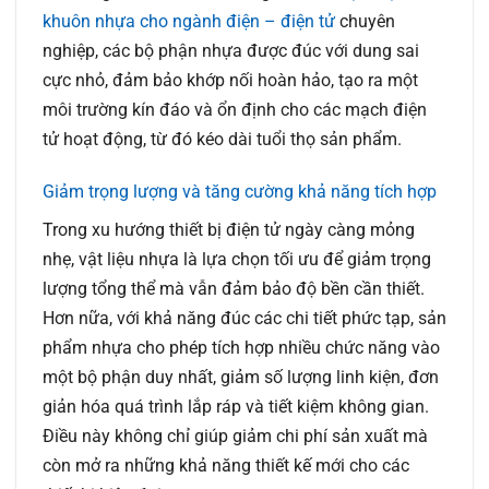
khuôn nhựa cho ngành điện – điện tử
chuyên
nghiệp, các bộ phận nhựa được đúc với dung sai
cực nhỏ, đảm bảo khớp nối hoàn hảo, tạo ra một
môi trường kín đáo và ổn định cho các mạch điện
tử hoạt động, từ đó kéo dài tuổi thọ sản phẩm.
Giảm trọng lượng và tăng cường khả năng tích hợp
Trong xu hướng thiết bị điện tử ngày càng mỏng
nhẹ, vật liệu nhựa là lựa chọn tối ưu để giảm trọng
lượng tổng thể mà vẫn đảm bảo độ bền cần thiết.
Hơn nữa, với khả năng đúc các chi tiết phức tạp, sản
phẩm nhựa cho phép tích hợp nhiều chức năng vào
một bộ phận duy nhất, giảm số lượng linh kiện, đơn
giản hóa quá trình lắp ráp và tiết kiệm không gian.
Điều này không chỉ giúp giảm chi phí sản xuất mà
còn mở ra những khả năng thiết kế mới cho các