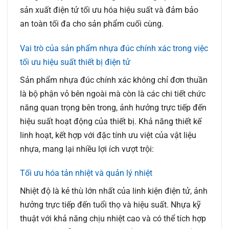
sản xuất điện tử tối ưu hóa hiệu suất và đảm bảo
an toàn tối đa cho sản phẩm cuối cùng.
Vai trò của sản phẩm nhựa đúc chính xác trong việc
tối ưu hiệu suất thiết bị điện tử
Sản phẩm nhựa đúc chính xác không chỉ đơn thuần
là bộ phận vỏ bên ngoài mà còn là các chi tiết chức
năng quan trọng bên trong, ảnh hưởng trực tiếp đến
hiệu suất hoạt động của thiết bị. Khả năng thiết kế
linh hoạt, kết hợp với đặc tính ưu việt của vật liệu
nhựa, mang lại nhiều lợi ích vượt trội:
Tối ưu hóa tản nhiệt và quản lý nhiệt
Nhiệt độ là kẻ thù lớn nhất của linh kiện điện tử, ảnh
hưởng trực tiếp đến tuổi thọ và hiệu suất. Nhựa kỹ
thuật với khả năng chịu nhiệt cao và có thể tích hợp