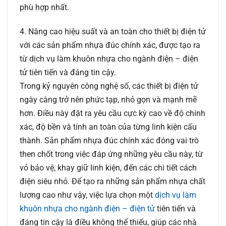
phù hợp nhất.
4. Nâng cao hiệu suất và an toàn cho thiết bị điện tử
với các sản phẩm nhựa đúc chính xác, được tạo ra
từ dịch vụ làm khuôn nhựa cho ngành điện – điện
tử tiên tiến và đáng tin cậy.
Trong kỷ nguyên công nghệ số, các thiết bị điện tử
ngày càng trở nên phức tạp, nhỏ gọn và mạnh mẽ
hơn. Điều này đặt ra yêu cầu cực kỳ cao về độ chính
xác, độ bền và tính an toàn của từng linh kiện cấu
thành. Sản phẩm nhựa đúc chính xác đóng vai trò
then chốt trong việc đáp ứng những yêu cầu này, từ
vỏ bảo vệ, khay giữ linh kiện, đến các chi tiết cách
điện siêu nhỏ. Để tạo ra những sản phẩm nhựa chất
lượng cao như vậy, việc lựa chọn một
dịch vụ làm
khuôn nhựa cho ngành điện – điện tử
tiên tiến và
đáng tin cậy là điều không thể thiếu, giúp các nhà