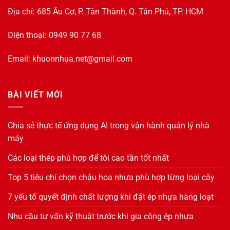
Địa chỉ: 685 Âu Cơ, P. Tân Thành, Q. Tân Phú, TP. HCM
Điện thoại: 0949 90 77 68
Email:
khuonnhua.net@gmail.com
BÀI VIẾT MỚI
Chia sẻ thực tế ứng dụng AI trong vận hành quản lý nhà
máy
Các loại thép phù hợp để tôi cao tần tốt nhất
Top 5 tiêu chí chọn chậu hoa nhựa phù hợp từng loại cây
7 yếu tố quyết định chất lượng khi đặt ép nhựa hàng loạt
Nhu cầu tư vấn kỹ thuật trước khi gia công ép nhựa